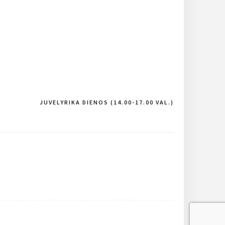
JUVELYRIKA DIENOS (14.00-17.00 VAL.)