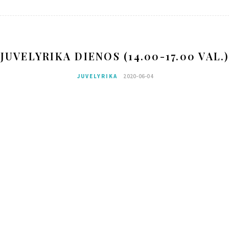
JUVELYRIKA DIENOS (14.00-17.00 VAL.)
JUVELYRIKA
2020-06-04