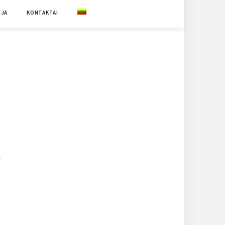
IJA
KONTAKTAI