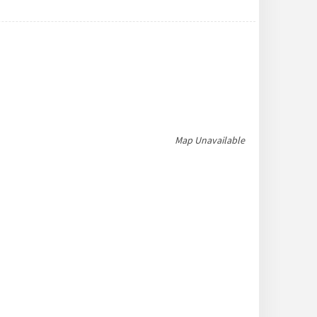
Map Unavailable