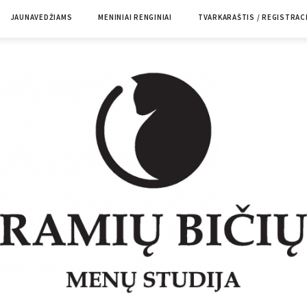
JAUNAVEDŽIAMS
MENINIAI RENGINIAI
TVARKARAŠTIS / REGISTRAC