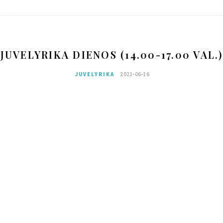
JUVELYRIKA DIENOS (14.00-17.00 VAL.)
JUVELYRIKA
2021-06-16