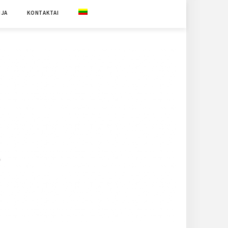
IJA
KONTAKTAI