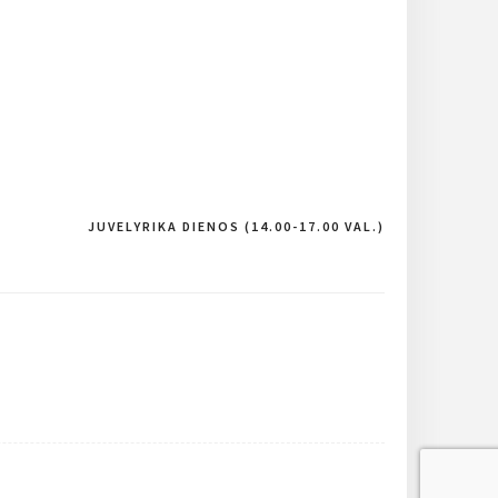
JUVELYRIKA DIENOS (14.00-17.00 VAL.)