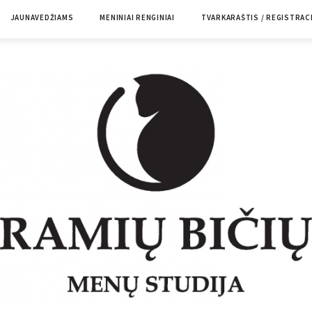
JAUNAVEDŽIAMS
MENINIAI RENGINIAI
TVARKARAŠTIS / REGISTRAC