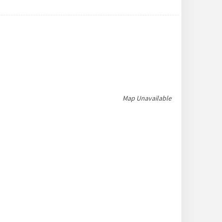
Map Unavailable