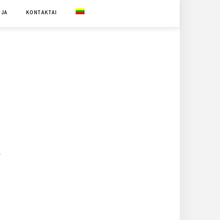
IJA
KONTAKTAI