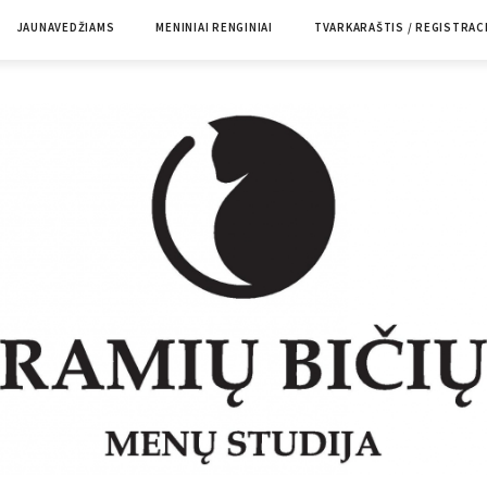
JAUNAVEDŽIAMS
MENINIAI RENGINIAI
TVARKARAŠTIS / REGISTRAC