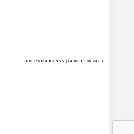
JUVELYRIKA DIENOS (14.00-17.00 VAL.)