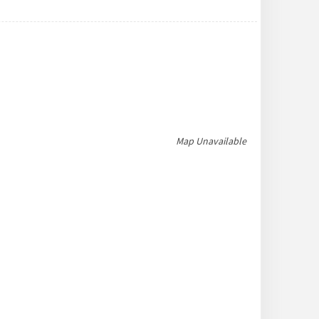
Map Unavailable