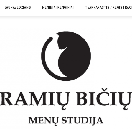
JAUNAVEDŽIAMS
MENINIAI RENGINIAI
TVARKARAŠTIS / REGISTRAC