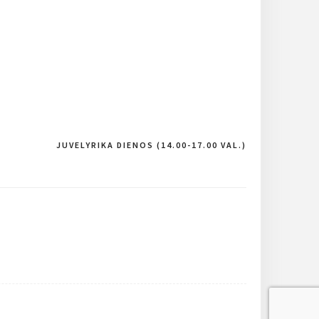
JUVELYRIKA DIENOS (14.00-17.00 VAL.)