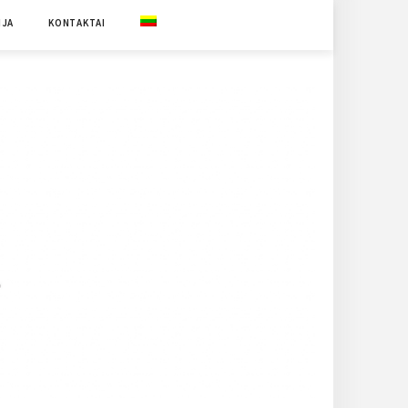
IJA
KONTAKTAI