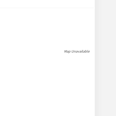
Map Unavailable