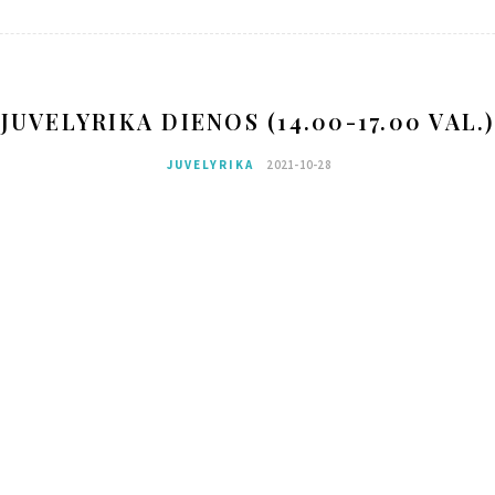
JUVELYRIKA DIENOS (14.00-17.00 VAL.)
JUVELYRIKA
2021-10-28