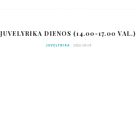
JUVELYRIKA DIENOS (14.00-17.00 VAL.)
JUVELYRIKA
2022-10-19