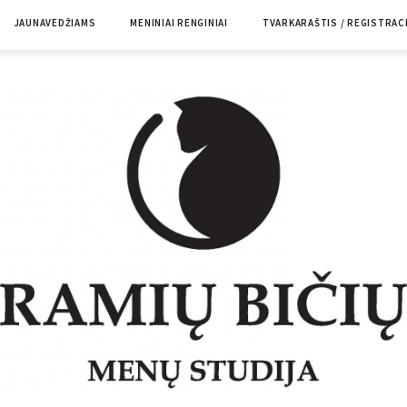
JAUNAVEDŽIAMS
MENINIAI RENGINIAI
TVARKARAŠTIS / REGISTRAC