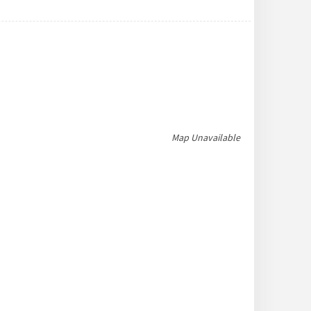
Map Unavailable