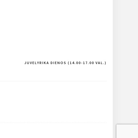
JUVELYRIKA DIENOS (14.00-17.00 VAL.)