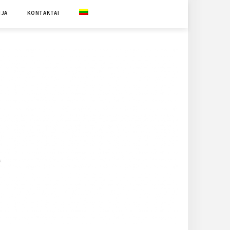
IJA
KONTAKTAI