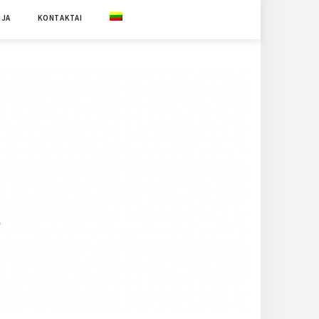
IJA
KONTAKTAI