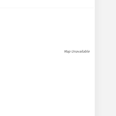
Map Unavailable