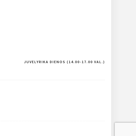
JUVELYRIKA DIENOS (14.00-17.00 VAL.)