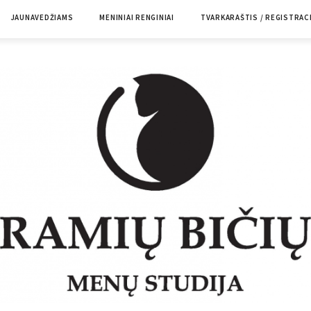
JAUNAVEDŽIAMS
MENINIAI RENGINIAI
TVARKARAŠTIS / REGISTRAC