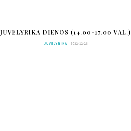
JUVELYRIKA DIENOS (14.00-17.00 VAL.)
JUVELYRIKA
2022-12-28