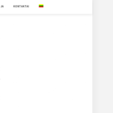
IJA
KONTAKTAI