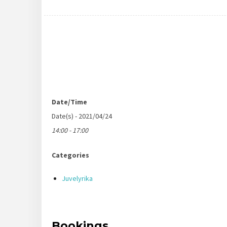
Date/Time
Date(s) - 2021/04/24
14:00 - 17:00
Categories
Juvelyrika
Bookings