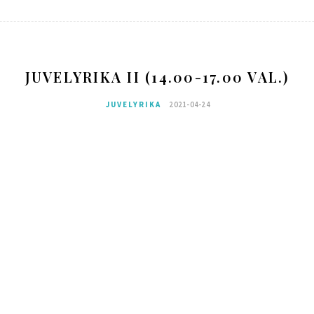
JUVELYRIKA II (14.00-17.00 VAL.)
JUVELYRIKA
2021-04-24