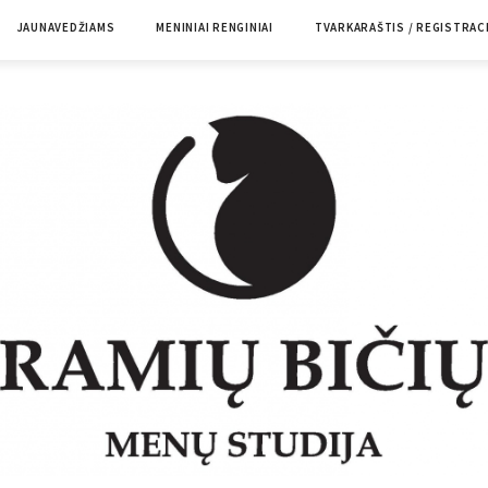
JAUNAVEDŽIAMS
MENINIAI RENGINIAI
TVARKARAŠTIS / REGISTRAC