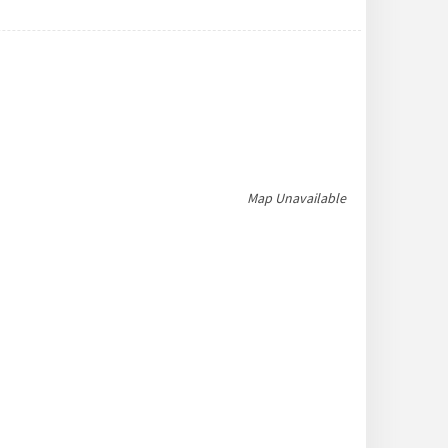
Map Unavailable