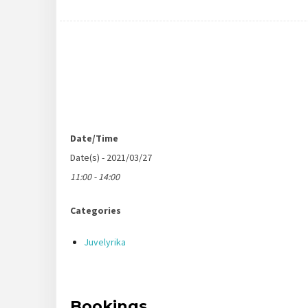
Date/Time
Date(s) - 2021/03/27
11:00 - 14:00
Categories
Juvelyrika
Bookings