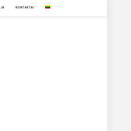
IJA
KONTAKTAI