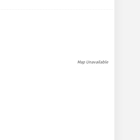
Map Unavailable