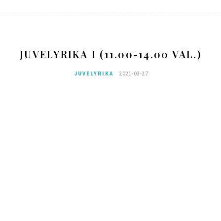
JUVELYRIKA I (11.00-14.00 VAL.)
JUVELYRIKA
2021-03-27