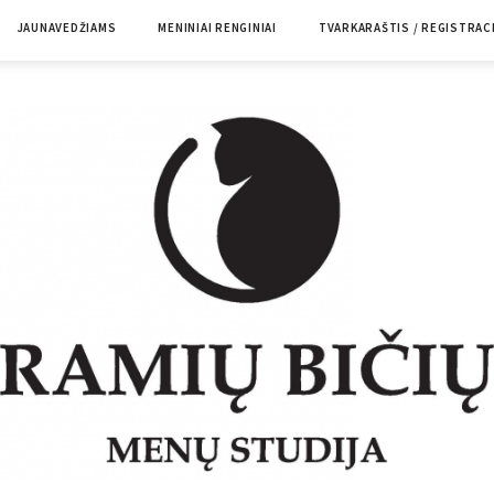
JAUNAVEDŽIAMS
MENINIAI RENGINIAI
TVARKARAŠTIS / REGISTRAC