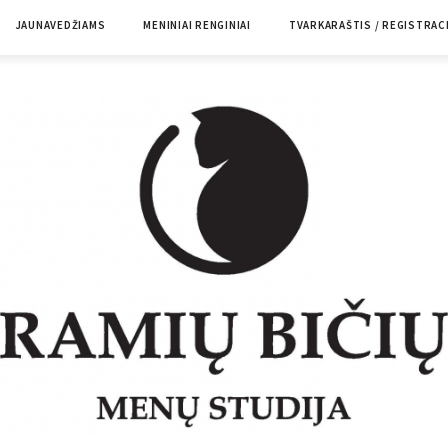
JAUNAVEDŽIAMS
MENINIAI RENGINIAI
TVARKARAŠTIS / REGISTRAC