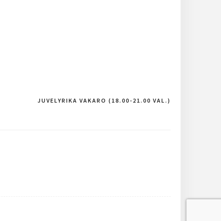
JUVELYRIKA VAKARO (18.00-21.00 VAL.)