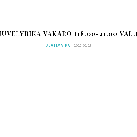
JUVELYRIKA VAKARO (18.00-21.00 VAL.
JUVELYRIKA
2020-02-25