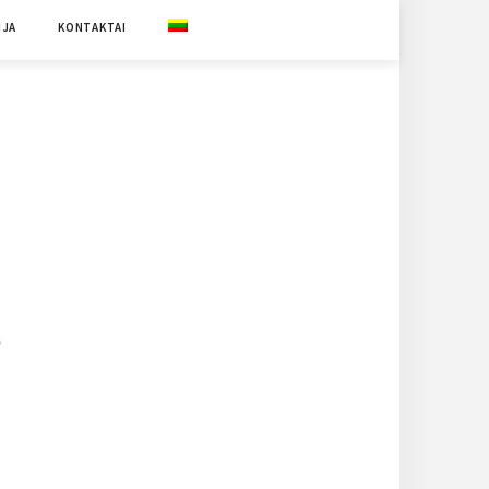
IJA
KONTAKTAI