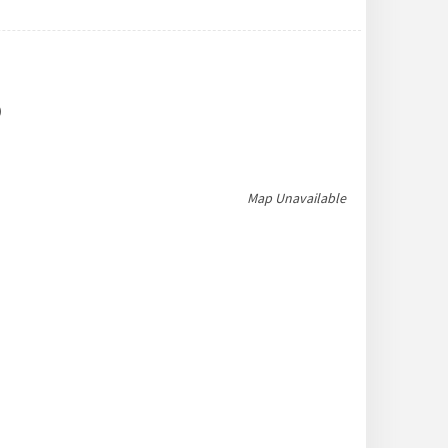
)
Map Unavailable