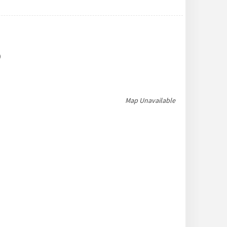
)
Map Unavailable