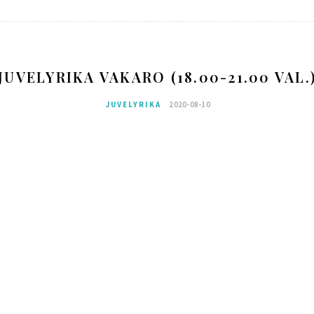
JUVELYRIKA VAKARO (18.00-21.00 VAL.
JUVELYRIKA
2020-08-10