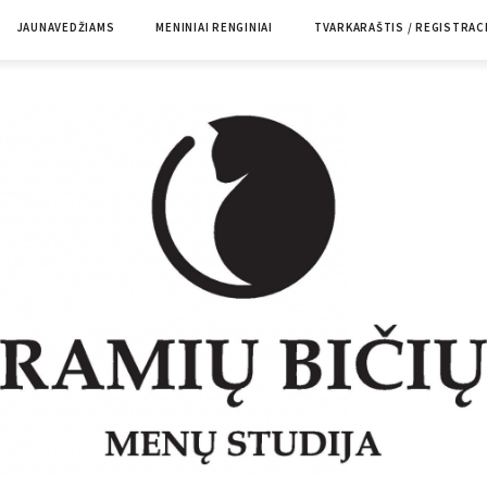
JAUNAVEDŽIAMS
MENINIAI RENGINIAI
TVARKARAŠTIS / REGISTRAC