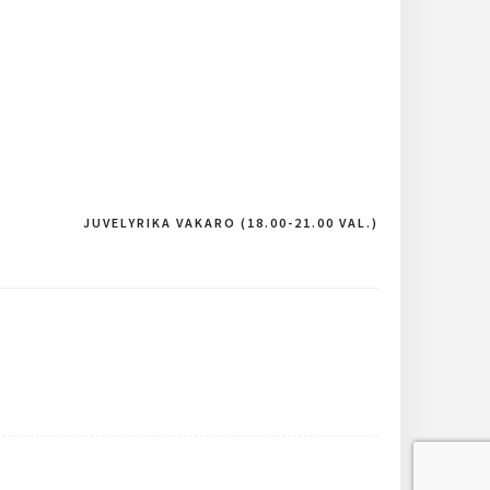
JUVELYRIKA VAKARO (18.00-21.00 VAL.)