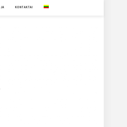
IJA
KONTAKTAI