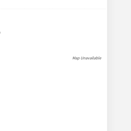
)
Map Unavailable