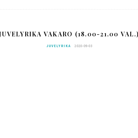
JUVELYRIKA VAKARO (18.00-21.00 VAL.
JUVELYRIKA
2020-09-03