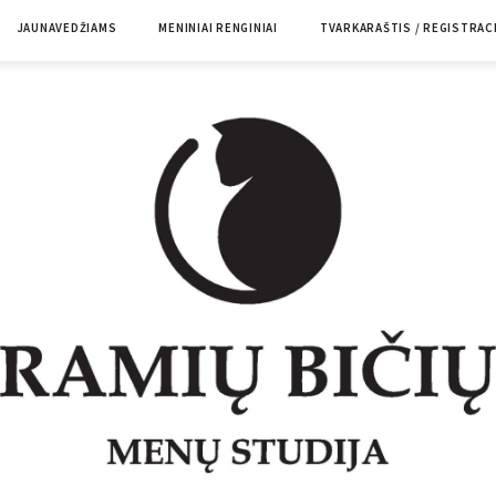
JAUNAVEDŽIAMS
MENINIAI RENGINIAI
TVARKARAŠTIS / REGISTRAC