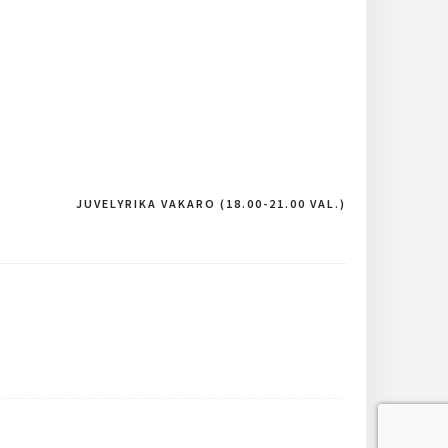
JUVELYRIKA VAKARO (18.00-21.00 VAL.)