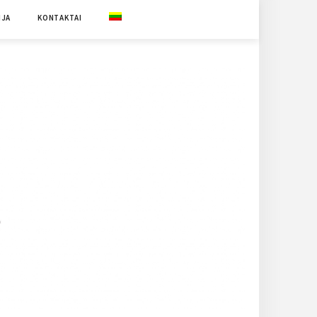
IJA
KONTAKTAI