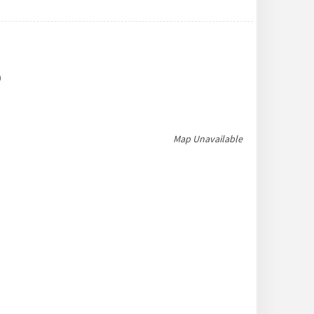
)
Map Unavailable