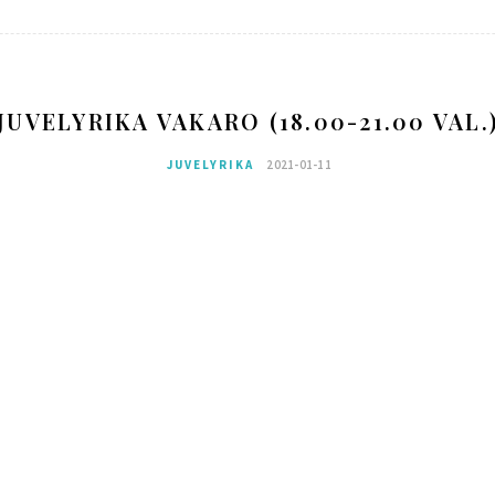
JUVELYRIKA VAKARO (18.00-21.00 VAL.
JUVELYRIKA
2021-01-11