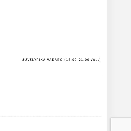
JUVELYRIKA VAKARO (18.00-21.00 VAL.)