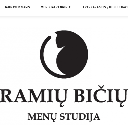
JAUNAVEDŽIAMS
MENINIAI RENGINIAI
TVARKARAŠTIS / REGISTRAC