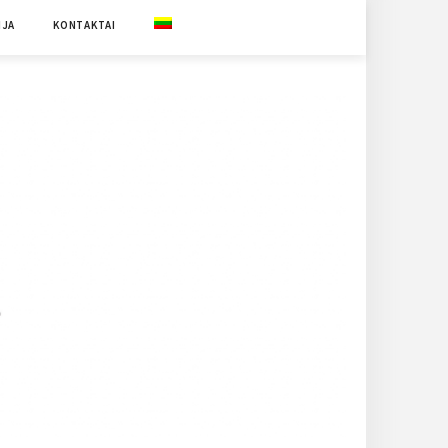
IJA
KONTAKTAI