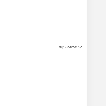
)
Map Unavailable