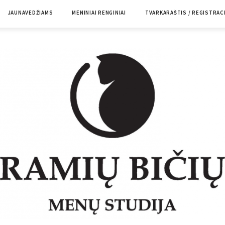
JAUNAVEDŽIAMS
MENINIAI RENGINIAI
TVARKARAŠTIS / REGISTRAC