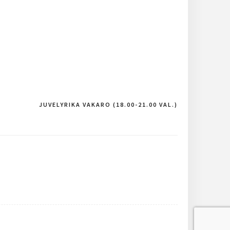
JUVELYRIKA VAKARO (18.00-21.00 VAL.)