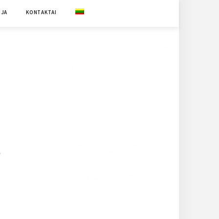
IJA
KONTAKTAI