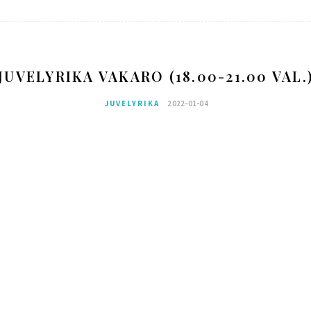
JUVELYRIKA VAKARO (18.00-21.00 VAL.
JUVELYRIKA
2022-01-04