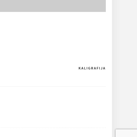
KALIGRAFIJA