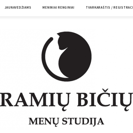
JAUNAVEDŽIAMS
MENINIAI RENGINIAI
TVARKARAŠTIS / REGISTRAC