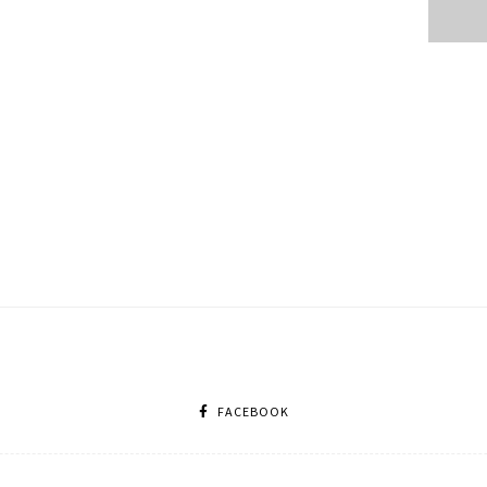
FACEBOOK