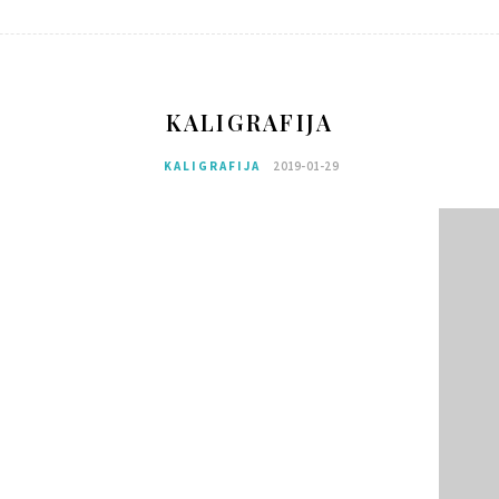
KALIGRAFIJA
KALIGRAFIJA
2019-01-29