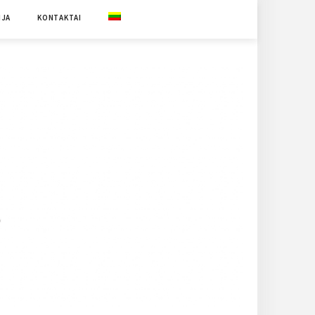
IJA
KONTAKTAI