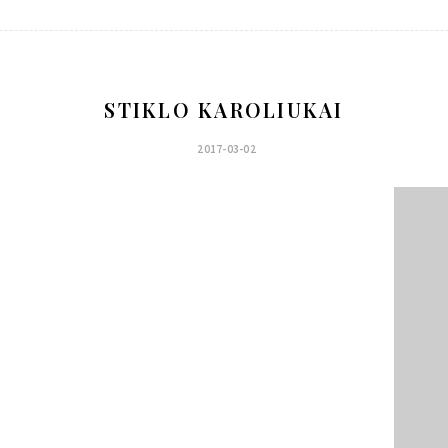
STIKLO KAROLIUKAI
2017-03-02