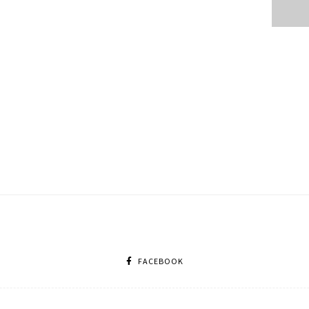
FACEBOOK