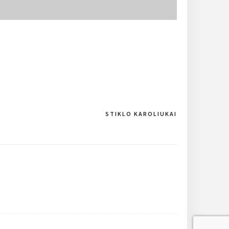
STIKLO KAROLIUKAI