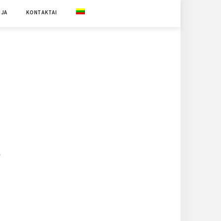
IJA
KONTAKTAI