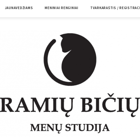
JAUNAVEDŽIAMS
MENINIAI RENGINIAI
TVARKARAŠTIS / REGISTRAC