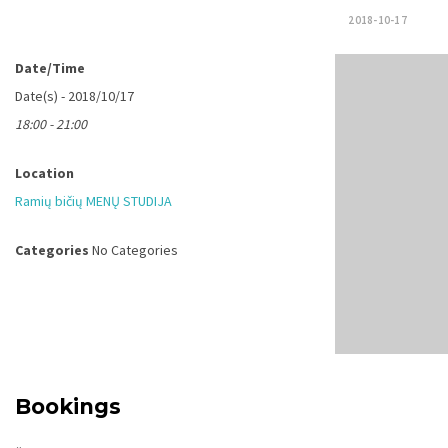
2018-10-17
Date/Time
Date(s) - 2018/10/17
18:00 - 21:00
Location
Ramių bičių MENŲ STUDIJA
Categories
No Categories
Bookings