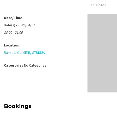
2019-04-17
Date/Time
Date(s) - 2019/04/17
18:00 - 21:00
Location
Ramių bičių MENŲ STUDIJA
Categories
No Categories
Bookings