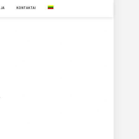
IJA
KONTAKTAI