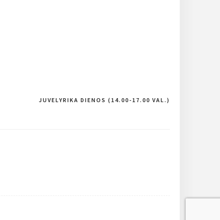
JUVELYRIKA DIENOS (14.00-17.00 VAL.)