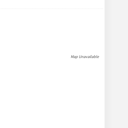
Map Unavailable