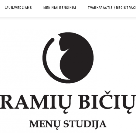
JAUNAVEDŽIAMS
MENINIAI RENGINIAI
TVARKARAŠTIS / REGISTRAC