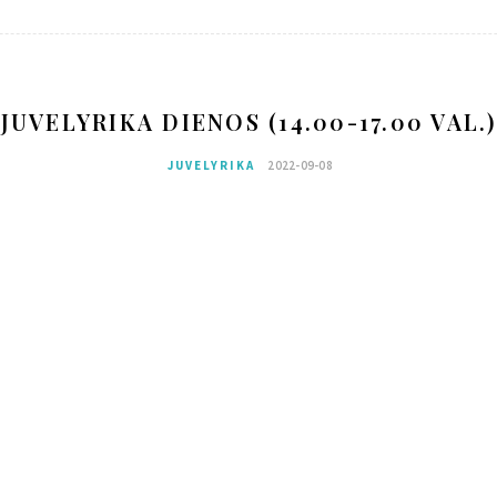
JUVELYRIKA DIENOS (14.00-17.00 VAL.)
JUVELYRIKA
2022-09-08