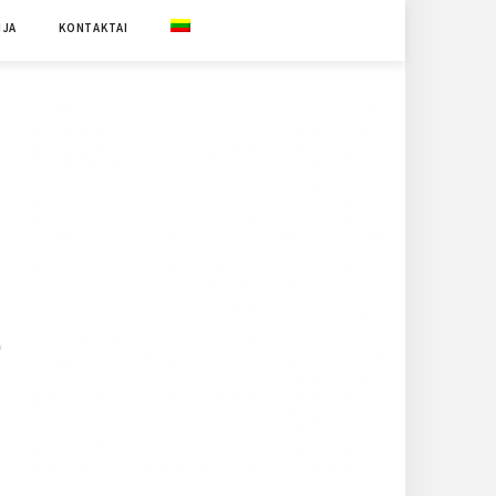
IJA
KONTAKTAI