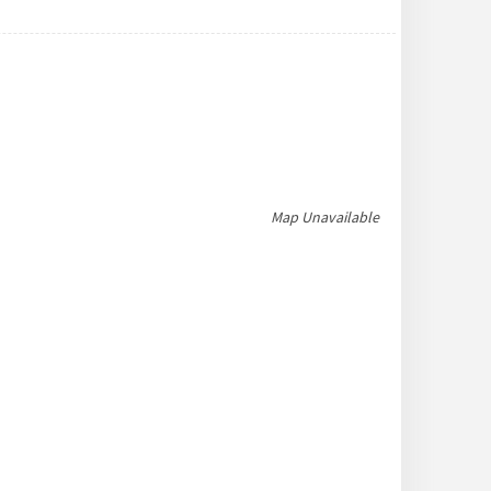
Map Unavailable