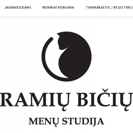
JAUNAVEDŽIAMS
MENINIAI RENGINIAI
TVARKARAŠTIS / REGISTRAC