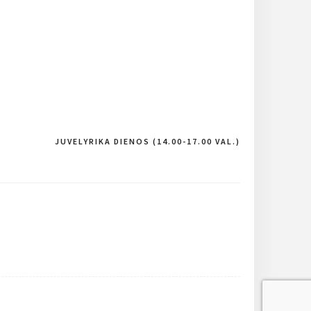
JUVELYRIKA DIENOS (14.00-17.00 VAL.)