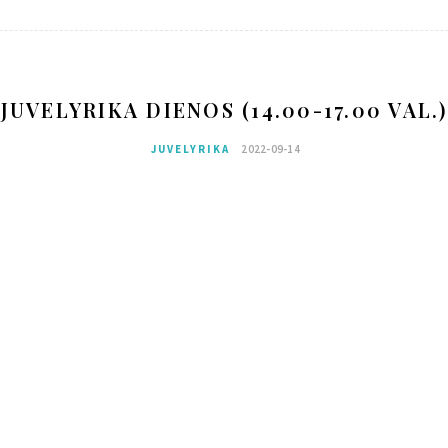
JUVELYRIKA DIENOS (14.00-17.00 VAL.)
JUVELYRIKA
2022-09-14