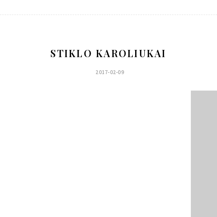
STIKLO KAROLIUKAI
2017-02-09