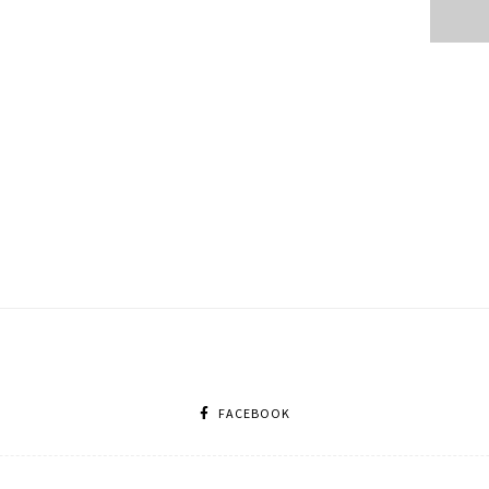
FACEBOOK