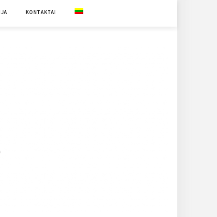
IJA
KONTAKTAI