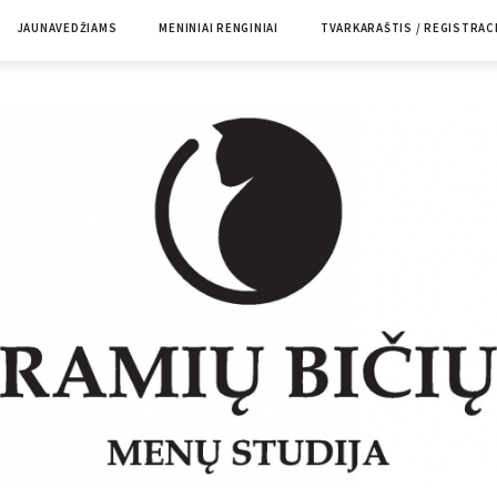
JAUNAVEDŽIAMS
MENINIAI RENGINIAI
TVARKARAŠTIS / REGISTRAC