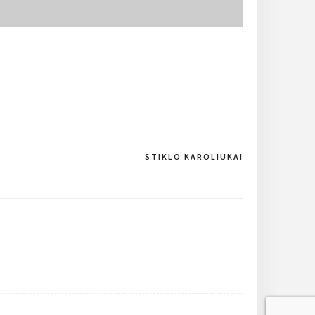
STIKLO KAROLIUKAI