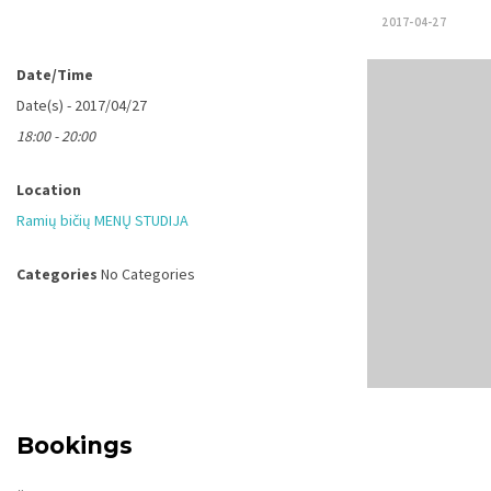
2017-04-27
Date/Time
Date(s) - 2017/04/27
18:00 - 20:00
Location
Ramių bičių MENŲ STUDIJA
Categories
No Categories
Bookings