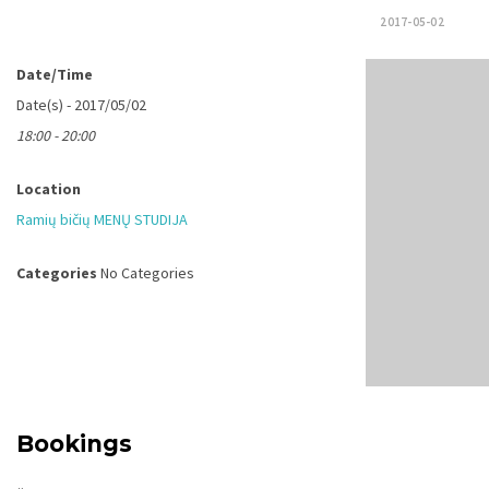
2017-05-02
Date/Time
Date(s) - 2017/05/02
18:00 - 20:00
Location
Ramių bičių MENŲ STUDIJA
Categories
No Categories
Bookings